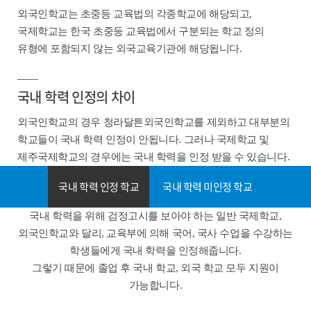
외국인학교는 초중등 교육법의 각종학교에 해당되고,
국제학교는 한국 초중등 교육법에서 구분되는 학교 정의
유형에 포함되지 않는 외국교육기관에 해당됩니다.
국내 학력 인정의 차이
외국인학교의 경우 청라달튼외국인학교를 제외하고 대부분의
학교들이 국내 학력 인정이 안됩니다. 그러나 국제학교 및
제주국제학교의 경우에는 국내 학력을 인정 받을 수 있습니다.
국내 학력 인정 학교
국내 학력 미인정 학교
국내 학력을 위해 검정고시를 보아야 하는 일반 국제학교,
외국인학교와 달리, 교육부에 의해 국어, 국사 수업을 수강하는
학생들에게 국내 학력을 인정해줍니다.
그렇기 때문에 졸업 후 국내 학교, 외국 학교 모두 지원이
가능합니다.