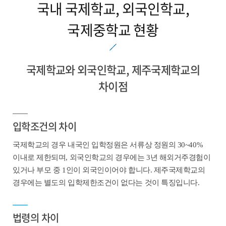
국내 국제학교, 외국인학교,
국제중학교 현황
국제학교와 외국인학교, 제주국제학교의
차이점
입학조건의 차이
국제학교의 경우 내국인 입학정원은 서류상 정원의 30~40%
이내로 제한되며, 외국인학교의 경우에는 3년 해외거주경험이
있거나 부모 중 1인이 외국인이어야 합니다. 제주국제학교의
경우에는 별도의 입학제한조건이 없다는 것이 특징입니다.
법령의 차이