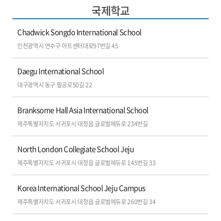
국제학교
Chadwick Songdo International School
인천광역시 연수구 아트센터대로97번길 45
Daegu International School
대구광역시 동구 팔공로50길 22
Branksome Hall Asia International School
제주특별자치도 서귀포시 대정읍 글로벌에듀로 234번길
North London Collegiate School Jeju
제주특별자치도 서귀포시 대정읍 글로벌에듀로 145번길 33
Korea International School Jeju Campus
제주특별자치도 서귀포시 대정읍 글로벌에듀로 260번길 34