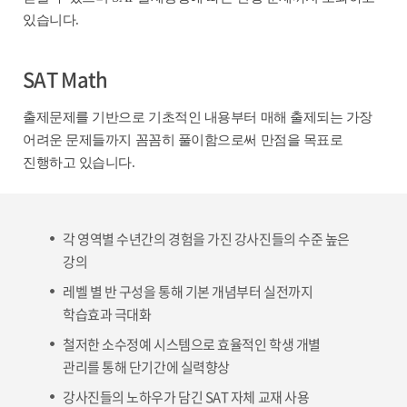
있습니다.
SAT Math
출제문제를 기반으로 기초적인 내용부터 매해 출제되는 가장
어려운 문제들까지 꼼꼼히 풀이함으로써 만점을 목표로
진행하고 있습니다.
각 영역별 수년간의 경험을 가진 강사진들의 수준 높은
강의
레벨 별 반 구성을 통해 기본 개념부터 실전까지
학습효과 극대화
철저한 소수정예 시스템으로 효율적인 학생 개별
관리를 통해 단기간에 실력향상
강사진들의 노하우가 담긴 SAT 자체 교재 사용