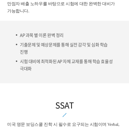
만점자 배출 노하우를 바탕으로 시험에 대한 완벽한 대비가
가능합니다.
AP 과목 별 이론 완벽 정리
기출문제 및 예상문제를 통해 실전 감각 및 심화 학습
진행
시험 대비에 최적화된 AP 자체 교재를 통해 학습 효율성
극대화
SSAT
미국 명문 보딩스쿨 진학 시 필수로 요구되는 시험이며 Verbal,