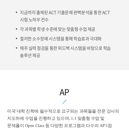
지금까지 출제된 ACT 기출문제 완벽분석을 통한 ACT
시험 노하우 전수
각 과목별 학생 수준에 맞는 맞춤형 수업 제공
철저한 소수정예 시스템을 통해 학습효과 극대화
매주 실력 점검을 통한 피드백 시스템을 바탕으로 학습
솔루션 제공
AP
미국 대학 진학에 필수적으로 요구되는 과목들을 전문 강사의
지도하에 수업을 진행하고 있으며, 1:1 맞춤형 수업 및
문제풀이 Open Class 등 다양한 프로그램과 다수의 AP 5점