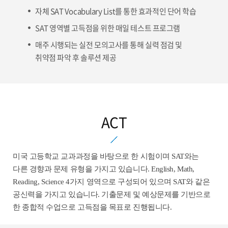
자체 SAT Vocabulary List를 통한 효과적인 단어 학습
SAT 영역별 고득점을 위한 매일 테스트 프로그램
매주 시행되는 실전 모의고사를 통해 실력 점검 및
취약점 파악 후 솔루션 제공
ACT
미국 고등학교 교과과정을 바탕으로 한 시험이며 SAT와는
다른 경향과 문제 유형을 가지고 있습니다. English, Math,
Reading, Science 4가지 영역으로 구성되어 있으며 SAT와 같은
공신력을 가지고 있습니다. 기출문제 및 예상문제를 기반으로
한 종합적 수업으로 고득점을 목표로 진행됩니다.