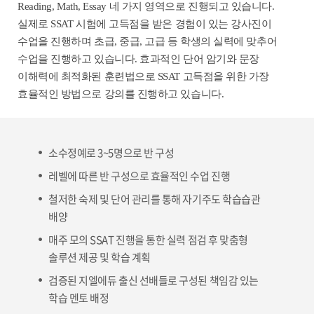
Reading, Math, Essay 네 가지 영역으로 진행되고 있습니다.
실제로 SSAT 시험에 고득점을 받은 경험이 있는 강사진이
수업을 진행하며 초급, 중급, 고급 등 학생의 실력에 맞추어
수업을 진행하고 있습니다. 효과적인 단어 암기와 문장
이해력에 최적화된 훈련법으로 SSAT 고득점을 위한 가장
효율적인 방법으로 강의를 진행하고 있습니다.
소수정예로 3~5명으로 반 구성
레벨에 따른 반 구성으로 효율적인 수업 진행
철저한 숙제 및 단어 관리를 통해 자기주도 학습습관
배양
매주 모의 SSAT 진행을 통한 실력 점검 후 맞춤형
솔루션 제공 및 학습 계획
검증된 지엘에듀 출신 선배들로 구성된 책임감 있는
학습 멘토 배정