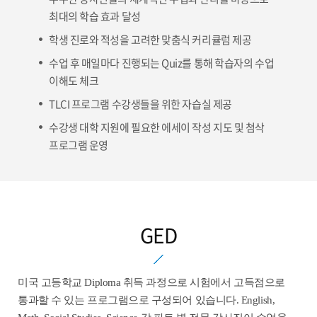
최대의 학습 효과 달성
학생 진로와 적성을 고려한 맞춤식 커리큘럼 제공
수업 후 매일마다 진행되는 Quiz를 통해 학습자의 수업
이해도 체크
TLCI 프로그램 수강생들을 위한 자습실 제공
수강생 대학 지원에 필요한 에세이 작성 지도 및 첨삭
프로그램 운영
GED
미국 고등학교 Diploma 취득 과정으로 시험에서 고득점으로
통과할 수 있는 프로그램으로 구성되어 있습니다. English,