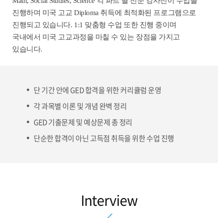
Math, Social Studies, Science 각 파트 별 전문 강사진이 수업을
진행하며 미국 고교 Diploma 취득에 최적화된 프로그램으로
진행되고 있습니다. 1:1 맞춤형 수업 또한 진행 중이며
국내에서 미국 고교과정을 마칠 수 있는 장점을 가지고
있습니다.
단 기간 안에 GED 합격을 위한 커리큘럼 운영
각 과목별 이론 및 개념 완벽 정리
GED 기출문제 및 예상문제 총 정리
단순한 합격이 아닌 고득점 취득을 위한 수업 진행
Interview