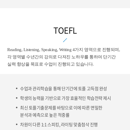
TOEFL
Reading, Listening, Speaking, Writing 4가지 영역으로 진행되며,
각 영역별 수년간의 강의로 다져진 노하우를 통하여 단기간
실력 향상을 목표로 수업이 진행되고 있습니다.
수업과 관리학습을 통해 단기간에 토플 고득점 완성
학생의 능력을 기반으로 가장 효율적인 학습전략 제시
최신 토플기출문제를 바탕으로 이에 따른 면밀한
분석과 예측으로 높은 적중률
차원이 다른 1:1 스피킹, 라이팅 맞춤첨삭 진행