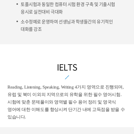
토플시험과 동일한 컴퓨터 시험 환경 구축 및 기출시험
응시로 실전대비 극대화
소수정예로 운영하여 선생님과 학생들간의 유기적인
대화를 강조
IELTS
Reading, Listening, Speaking, Writing 4가지 영역으로 진행되며,
유럽 및 북미 이외의 지역으로의 유학을 위한 필수 영어시험.
시험에 맞춘 문제풀이와 영역별 필수 용어 정리 및 영국식
영어에 대한 이해도를 향상시켜 단기간 내에 고득점을 받을 수
있습니다.