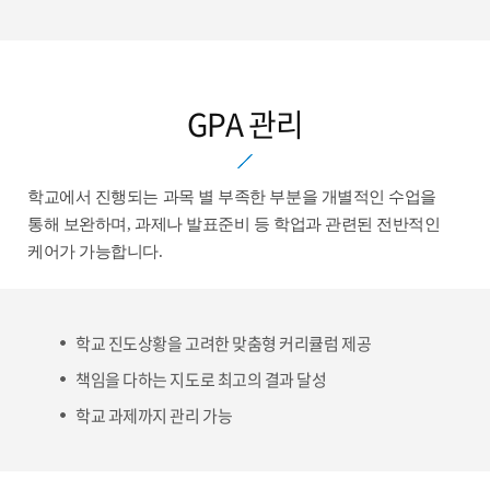
GPA 관리
학교에서 진행되는 과목 별 부족한 부분을 개별적인 수업을
통해 보완하며, 과제나 발표준비 등 학업과 관련된 전반적인
케어가 가능합니다.
학교 진도상황을 고려한 맞춤형 커리큘럼 제공
책임을 다하는 지도로 최고의 결과 달성
학교 과제까지 관리 가능