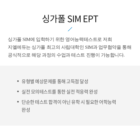
싱가폴 SIM EPT
싱가폴 SIM에 입학하기 위한 영어능력테스트로 저희
지엘에듀는 싱가폴 최고의 사립대학인 SIM과 업무협약을 통해
공식적으로 해당 과정의 수업과 테스트 진행이 가능합니다.
유형별 예상문제를 통해 고득점 달성
실전 모의테스트를 통한 실전 적응력 완성
단순한 테스트 합격이 아닌 유학 시 필요한 어학능력
완성