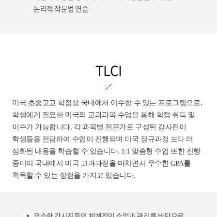
논리적 작문법 연습
TLCI
미국 초중고교 학점을 국내에서 이수할 수 있는 프로그램으로,
학생에게 필요한 미국의 교과과목 수업을 통해 학점 취득 및
이수가 가능합니다. 각 과목별 전문가로 구성된 강사진이
학생들을 전담하여 수업이 진행되며 미국 정규과정 보다 더
심화된 내용을 학습할 수 있습니다. 1:1 맞춤형 수업 또한 진행
중이며 국내에서 미국 교과과정을 마치면서 우수한 GPA를
획득할 수 있는 장점을 가지고 있습니다.
우수한 강사진들의 체계적인 수업과 관리를 바탕으로