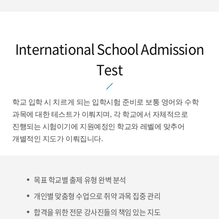
International School Admission
Test
학교 입학 시 치르게 되는 입학시험 준비로 보통 영어와 수학
과목에 대한 테스트가 이뤄지며, 각 학교에서 자체적으로
진행되는 시험이기에 지원예정인 학교와 레벨에 맞추어
개별적인 지도가 이뤄집니다.
목표 학교별 출제 유형 완벽 분석
개인별 맞춤형 수업으로 취약 과목 집중 관리
합격을 위한 전문 강사진들의 책임 있는 지도