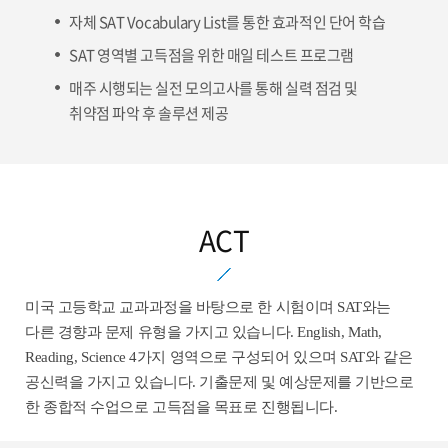
자체 SAT Vocabulary List를 통한 효과적인 단어 학습
SAT 영역별 고득점을 위한 매일 테스트 프로그램
매주 시행되는 실전 모의고사를 통해 실력 점검 및
취약점 파악 후 솔루션 제공
ACT
미국 고등학교 교과과정을 바탕으로 한 시험이며 SAT와는
다른 경향과 문제 유형을 가지고 있습니다. English, Math,
Reading, Science 4가지 영역으로 구성되어 있으며 SAT와 같은
공신력을 가지고 있습니다. 기출문제 및 예상문제를 기반으로
한 종합적 수업으로 고득점을 목표로 진행됩니다.