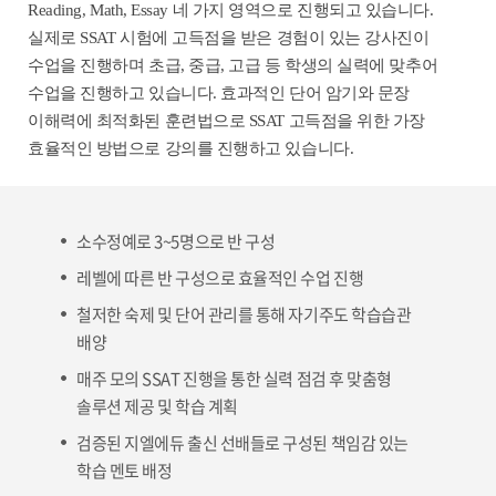
Reading, Math, Essay 네 가지 영역으로 진행되고 있습니다.
실제로 SSAT 시험에 고득점을 받은 경험이 있는 강사진이
수업을 진행하며 초급, 중급, 고급 등 학생의 실력에 맞추어
수업을 진행하고 있습니다. 효과적인 단어 암기와 문장
이해력에 최적화된 훈련법으로 SSAT 고득점을 위한 가장
효율적인 방법으로 강의를 진행하고 있습니다.
소수정예로 3~5명으로 반 구성
레벨에 따른 반 구성으로 효율적인 수업 진행
철저한 숙제 및 단어 관리를 통해 자기주도 학습습관
배양
매주 모의 SSAT 진행을 통한 실력 점검 후 맞춤형
솔루션 제공 및 학습 계획
검증된 지엘에듀 출신 선배들로 구성된 책임감 있는
학습 멘토 배정