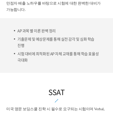
만점자 배출 노하우를 바탕으로 시험에 대한 완벽한 대비가
가능합니다.
AP 과목 별 이론 완벽 정리
기출문제 및 예상문제를 통해 실전 감각 및 심화 학습
진행
시험 대비에 최적화된 AP 자체 교재를 통해 학습 효율성
극대화
SSAT
미국 명문 보딩스쿨 진학 시 필수로 요구되는 시험이며 Verbal,