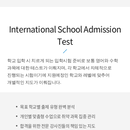
International School Admission
Test
학교 입학 시 치르게 되는 입학시험 준비로 보통 영어와 수학
과목에 대한 테스트가 이뤄지며, 각 학교에서 자체적으로
진행되는 시험이기에 지원예정인 학교와 레벨에 맞추어
개별적인 지도가 이뤄집니다.
목표 학교별 출제 유형 완벽 분석
개인별 맞춤형 수업으로 취약 과목 집중 관리
합격을 위한 전문 강사진들의 책임 있는 지도