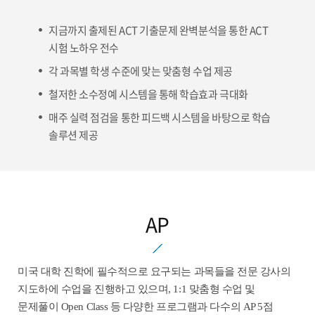
지금까지 출제된 ACT 기출문제 완벽분석을 통한 ACT
시험 노하우 전수
각 과목별 학생 수준에 맞는 맞춤형 수업 제공
철저한 소수정예 시스템을 통해 학습효과 극대화
매주 실력 점검을 통한 피드백 시스템을 바탕으로 학습
솔루션 제공
AP
미국 대학 진학에 필수적으로 요구되는 과목들을 전문 강사의
지도하에 수업을 진행하고 있으며, 1:1 맞춤형 수업 및
문제풀이 Open Class 등 다양한 프로그램과 다수의 AP 5점