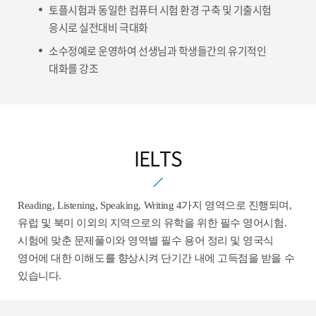
토플시험과 동일한 컴퓨터 시험 환경 구축 및 기출시험
응시로 실전대비 극대화
소수정예로 운영하여 선생님과 학생들간의 유기적인
대화를 강조
IELTS
Reading, Listening, Speaking, Writing 4가지 영역으로 진행되며,
유럽 및 북미 이외의 지역으로의 유학을 위한 필수 영어시험.
시험에 맞춘 문제풀이와 영역별 필수 용어 정리 및 영국식
영어에 대한 이해도를 향상시켜 단기간 내에 고득점을 받을 수
있습니다.