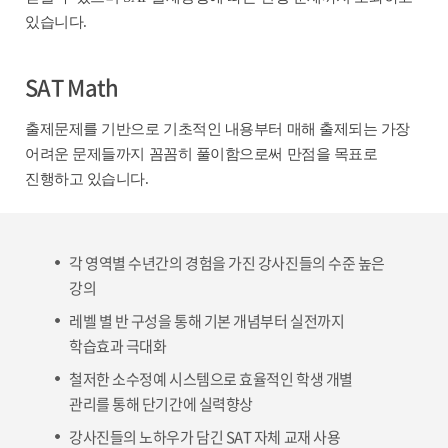
있습니다.
SAT Math
출제문제를 기반으로 기초적인 내용부터 매해 출제되는 가장
어려운 문제들까지 꼼꼼히 풀이함으로써 만점을 목표로
진행하고 있습니다.
각 영역별 수년간의 경험을 가진 강사진들의 수준 높은
강의
레벨 별 반 구성을 통해 기본 개념부터 실전까지
학습효과 극대화
철저한 소수정예 시스템으로 효율적인 학생 개별
관리를 통해 단기간에 실력향상
강사진들의 노하우가 담긴 SAT 자체 교재 사용