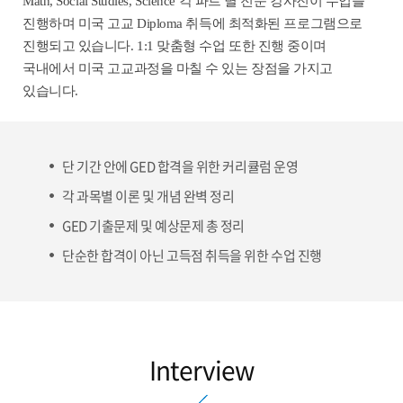
Math, Social Studies, Science 각 파트 별 전문 강사진이 수업을
진행하며 미국 고교 Diploma 취득에 최적화된 프로그램으로
진행되고 있습니다. 1:1 맞춤형 수업 또한 진행 중이며
국내에서 미국 고교과정을 마칠 수 있는 장점을 가지고
있습니다.
단 기간 안에 GED 합격을 위한 커리큘럼 운영
각 과목별 이론 및 개념 완벽 정리
GED 기출문제 및 예상문제 총 정리
단순한 합격이 아닌 고득점 취득을 위한 수업 진행
Interview