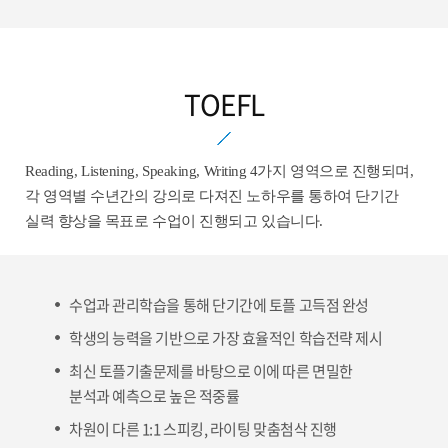
TOEFL
Reading, Listening, Speaking, Writing 4가지 영역으로 진행되며,
각 영역별 수년간의 강의로 다져진 노하우를 통하여 단기간
실력 향상을 목표로 수업이 진행되고 있습니다.
수업과 관리학습을 통해 단기간에 토플 고득점 완성
학생의 능력을 기반으로 가장 효율적인 학습전략 제시
최신 토플기출문제를 바탕으로 이에 따른 면밀한
분석과 예측으로 높은 적중률
차원이 다른 1:1 스피킹, 라이팅 맞춤첨삭 진행