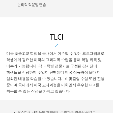
논리적 작문법 연습
TLCI
미국 초중고교 학점을 국내에서 이수할 수 있는 프로그램으로,
학생에게 필요한 미국의 교과과목 수업을 통해 학점 취득 및
이수가 가능합니다. 각 과목별 전문가로 구성된 강사진이
학생들을 전담하여 수업이 진행되며 미국 정규과정 보다 더
심화된 내용을 학습할 수 있습니다. 1:1 맞춤형 수업 또한 진행
중이며 국내에서 미국 교과과정을 마치면서 우수한 GPA를
획득할 수 있는 장점을 가지고 있습니다.
우수한 강사진들의 체계적인 수업과 관리를 바탕으로